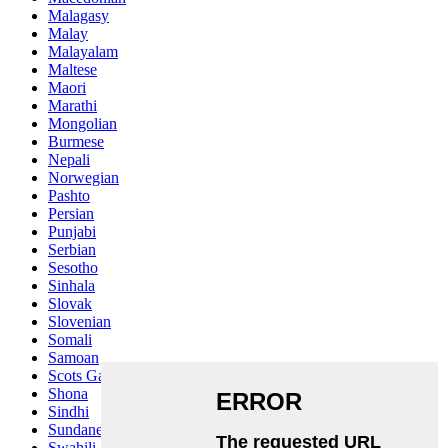
Malagasy
Malay
Malayalam
Maltese
Maori
Marathi
Mongolian
Burmese
Nepali
Norwegian
Pashto
Persian
Punjabi
Serbian
Sesotho
Sinhala
Slovak
Slovenian
Somali
Samoan
Scots Gaelic
Shona
Sindhi
Sundanese
Swahili