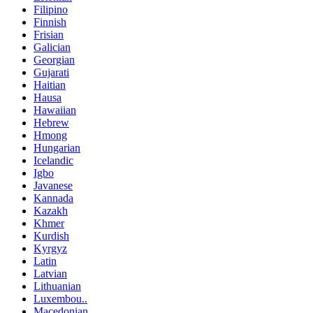
Filipino
Finnish
Frisian
Galician
Georgian
Gujarati
Haitian
Hausa
Hawaiian
Hebrew
Hmong
Hungarian
Icelandic
Igbo
Javanese
Kannada
Kazakh
Khmer
Kurdish
Kyrgyz
Latin
Latvian
Lithuanian
Luxembou..
Macedonian